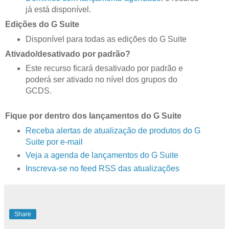
já está disponível.
Edições do G Suite
Disponível para todas as edições do G Suite
Ativado/desativado por padrão?
Este recurso ficará desativado por padrão e
poderá ser ativado no nível dos grupos do
GCDS.
Fique por dentro dos lançamentos do G Suite
Receba alertas de atualização de produtos do G
Suite por e-mail
Veja a agenda de lançamentos do G Suite
Inscreva-se no feed RSS das atualizações
Share