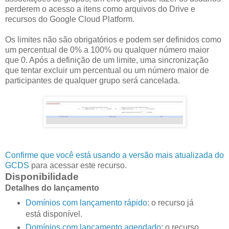
perderem o acesso a itens como arquivos do Drive e
recursos do Google Cloud Platform.
Os limites não são obrigatórios e podem ser definidos como
um percentual de 0% a 100% ou qualquer número maior
que 0. Após a definição de um limite, uma sincronização
que tentar excluir um percentual ou um número maior de
participantes de qualquer grupo será cancelada.
Confirme que você está usando a versão mais atualizada do
GCDS
para acessar este recurso.
Disponibilidade
Detalhes do lançamento
Domínios com lançamento rápido
: o recurso já
está disponível.
Domínios com lançamento agendado
: o recurso