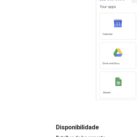
Disponibilidade