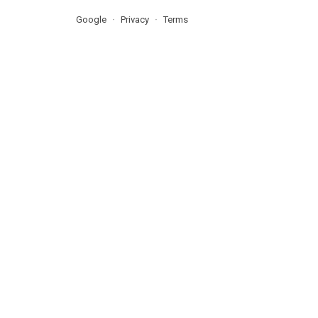
Google
Privacy
Terms