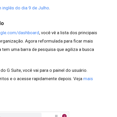
 inglês do dia 9 de Julho
.
do
ogle.com/dashboard
, você vê a lista dos principais
organização. Agora reformulada para ficar mais
na tem uma barra de pesquisa que agiliza a busca
o G Suite, você vai para o painel do usuário.
ritos e o acesse rapidamente depois. Veja
mais