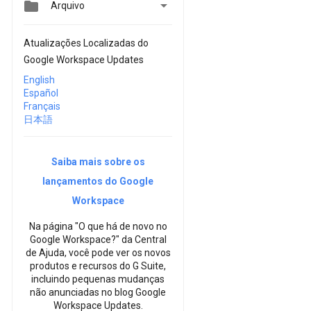


Arquivo
Atualizações Localizadas do
Google Workspace Updates
English
Español
Français
日本語
Saiba mais sobre os
lançamentos do Google
Workspace
Na página "O que há de novo no
Google Workspace?" da Central
de Ajuda, você pode ver os novos
produtos e recursos do G Suite,
incluindo pequenas mudanças
não anunciadas no blog Google
Workspace Updates.