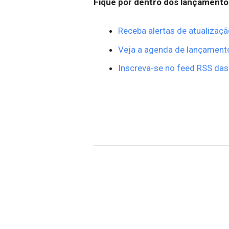
Fique por dentro dos lançamento
Receba alertas de atualizaçã
Veja a agenda de lançament
Inscreva-se no feed RSS das