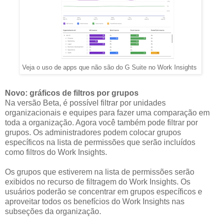
Veja o uso de apps que não são do G Suite no Work Insights
Novo: gráficos de filtros por grupos
Na versão Beta, é possível filtrar por unidades
organizacionais e equipes para fazer uma comparação em
toda a organização. Agora você também pode filtrar por
grupos. Os administradores podem colocar grupos
específicos na lista de permissões que serão incluídos
como filtros do Work Insights.
Os grupos que estiverem na lista de permissões serão
exibidos no recurso de filtragem do Work Insights. Os
usuários poderão se concentrar em grupos específicos e
aproveitar todos os benefícios do Work Insights nas
subseções da organização.