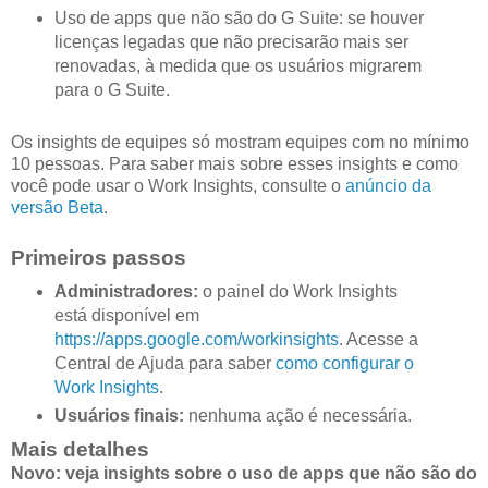
Uso de apps que não são do G Suite: se houver
licenças legadas que não precisarão mais ser
renovadas, à medida que os usuários migrarem
para o G Suite.
Os insights de equipes só mostram equipes com no mínimo
10 pessoas. Para saber mais sobre esses insights e como
você pode usar o Work Insights, consulte o
anúncio da
versão Beta
.
Primeiros passos
Administradores:
o painel do Work Insights
está disponível em
https://apps.google.com/workinsights
. Acesse a
Central de Ajuda para saber
como configurar o
Work Insights
.
Usuários finais:
nenhuma ação é necessária.
Mais detalhes
Novo: veja insights sobre o uso de apps que não são do