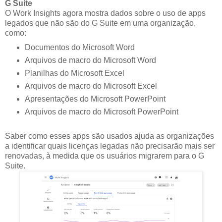
G Suite
O Work Insights agora mostra dados sobre o uso de apps
legados que não são do G Suite em uma organização,
como:
Documentos do Microsoft Word
Arquivos de macro do Microsoft Word
Planilhas do Microsoft Excel
Arquivos de macro do Microsoft Excel
Apresentações do Microsoft PowerPoint
Arquivos de macro do Microsoft PowerPoint
Saber como esses apps são usados ajuda as organizações
a identificar quais licenças legadas não precisarão mais ser
renovadas, à medida que os usuários migrarem para o G
Suite.