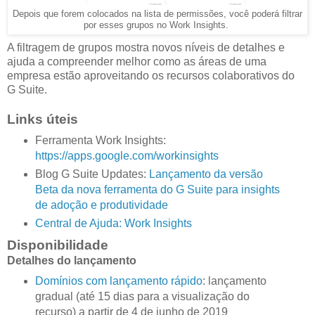
Depois que forem colocados na lista de permissões, você poderá filtrar
por esses grupos no Work Insights.
A filtragem de grupos mostra novos níveis de detalhes e
ajuda a compreender melhor como as áreas de uma
empresa estão aproveitando os recursos colaborativos do
G Suite.
Links úteis
Ferramenta Work Insights:
https://apps.google.com/workinsights
Blog G Suite Updates:
Lançamento da versão
Beta da nova ferramenta do G Suite para insights
de adoção e produtividade
Central de Ajuda: Work Insights
Disponibilidade
Detalhes do lançamento
Domínios com lançamento rápido
: lançamento
gradual (até 15 dias para a visualização do
recurso) a partir de 4 de junho de 2019