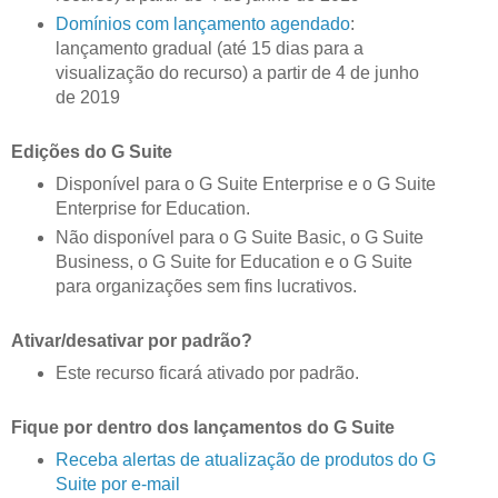
Domínios com lançamento agendado
:
lançamento gradual (até 15 dias para a
visualização do recurso) a partir de 4 de junho
de 2019
Edições do G Suite
Disponível para o G Suite Enterprise e o G Suite
Enterprise for Education.
Não disponível para o G Suite Basic, o G Suite
Business, o G Suite for Education e o G Suite
para organizações sem fins lucrativos.
Ativar/desativar por padrão?
Este recurso ficará ativado por padrão.
Fique por dentro dos lançamentos do G Suite
Receba alertas de atualização de produtos do G
Suite por e-mail