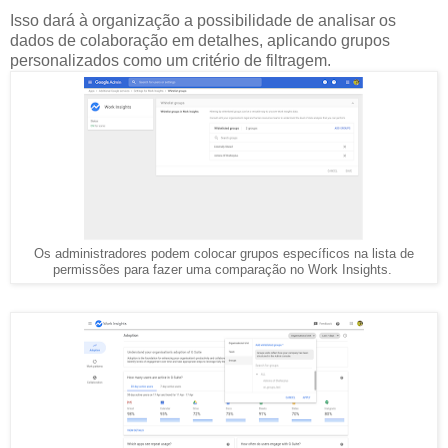
Isso dará à organização a possibilidade de analisar os
dados de colaboração em detalhes, aplicando grupos
personalizados como um critério de filtragem.
Os administradores podem colocar grupos específicos na lista de
permissões para fazer uma comparação no Work Insights.