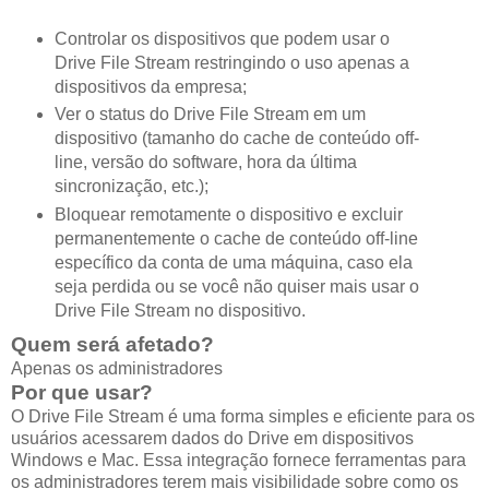
Controlar os dispositivos que podem usar o
Drive File Stream restringindo o uso apenas a
dispositivos da empresa;
Ver o status do Drive File Stream em um
dispositivo (tamanho do cache de conteúdo off-
line, versão do software, hora da última
sincronização, etc.);
Bloquear remotamente o dispositivo e excluir
permanentemente o cache de conteúdo off-line
específico da conta de uma máquina, caso ela
seja perdida ou se você não quiser mais usar o
Drive File Stream no dispositivo.
Quem será afetado?
Apenas os administradores
Por que usar?
O Drive File Stream é uma forma simples e eficiente para os
usuários acessarem dados do Drive em dispositivos
Windows e Mac. Essa integração fornece ferramentas para
os administradores terem mais visibilidade sobre como os