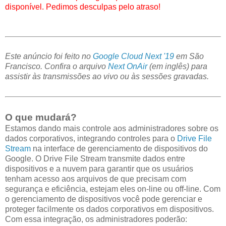
disponível. Pedimos desculpas pelo atraso!
Este anúncio foi feito no
Google Cloud Next '19
em São
Francisco. Confira o arquivo
Next OnAir
(em inglês) para
assistir às transmissões ao vivo ou às sessões gravadas.
O que mudará?
Estamos dando mais controle aos administradores sobre os
dados corporativos, integrando controles para o
Drive File
Stream
na interface de gerenciamento de dispositivos do
Google. O Drive File Stream transmite dados entre
dispositivos e a nuvem para garantir que os usuários
tenham acesso aos arquivos de que precisam com
segurança e eficiência, estejam eles on-line ou off-line. Com
o gerenciamento de dispositivos você pode gerenciar e
proteger facilmente os dados corporativos em dispositivos.
Com essa integração, os administradores poderão: