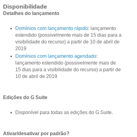
Disponibilidade
Detalhes do lançamento
Domínios com lançamento rápido
: lançamento
estendido (possivelmente mais de 15 dias para a
visibilidade do recurso) a partir de 10 de abril de
2019
Domínios com lançamento agendado
:
lançamento estendido (possivelmente mais de
15 dias para a visibilidade do recurso) a partir de
10 de abril de 2019
Edições do G Suite
Disponível para todas as edições do G Suite.
Ativar/desativar por padrão?