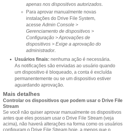
apenas nos dispositivos autorizados
.
Para aprovar manualmente novas
instalações do Drive File System,
acesse
Admin Console >
Gerenciamento de dispositivos >
Configuração > Aprovações de
dispositivos > Exige a aprovação do
administrador
.
Usuários finais:
nenhuma ação é necessária.
As notificações são enviadas ao usuário quando
um dispositivo é bloqueado, a conta é excluída
permanentemente ou se um dispositivo estiver
aguardando aprovação.
Mais detalhes
Controlar os dispositivos que podem usar o Drive File
Stream
Se você não quiser aprovar manualmente os dispositivos
antes que eles possam usar o Drive File Stream (veja
acima), não haverá alterações na forma como os usuários
configuram o Drive File Stream hoje, a menos que o