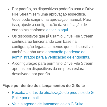
Por padrão, os dispositivos poderão usar o Drive
File Stream sem uma aprovação específica.
Você pode exigir uma aprovação manual. Para
isso, ajuste a configuração da verificação de
endpoints conforme
descrito aqui
.
Os dispositivos que já usam o Drive File Stream
continuarão funcionando com base na
configuração legada, a menos que o dispositivo
também tenha uma
aprovação pendente de
administrador para a verificação de endpoints
.
A configuração para permitir o Drive File Stream
apenas em dispositivos da empresa estará
desativada por padrão.
Fique por dentro dos lançamentos do G Suite
Receba alertas de atualização de produtos do G
Suite por e-mail
Veja a agenda de lançamentos do G Suite