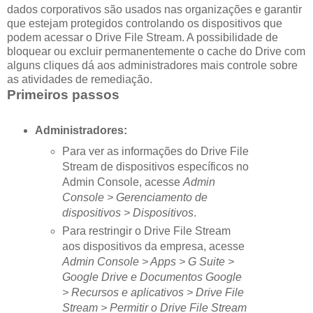
dados corporativos são usados nas organizações e garantir
que estejam protegidos controlando os dispositivos que
podem acessar o Drive File Stream. A possibilidade de
bloquear ou excluir permanentemente o cache do Drive com
alguns cliques dá aos administradores mais controle sobre
as atividades de remediação.
Primeiros passos
Administradores:
Para ver as informações do Drive File
Stream de dispositivos específicos no
Admin Console, acesse
Admin
Console > Gerenciamento de
dispositivos > Dispositivos
.
Para restringir o Drive File Stream
aos dispositivos da empresa, acesse
Admin Console > Apps > G Suite >
Google Drive e Documentos Google
> Recursos e aplicativos > Drive File
Stream > Permitir o Drive File Stream