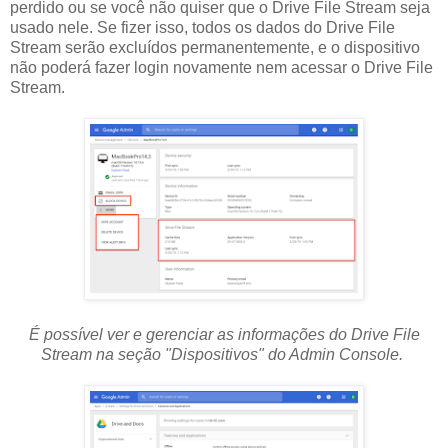
perdido ou se você não quiser que o Drive File Stream seja
usado nele. Se fizer isso, todos os dados do Drive File
Stream serão excluídos permanentemente, e o dispositivo
não poderá fazer login novamente nem acessar o Drive File
Stream.
É possível ver e gerenciar as informações do Drive File
Stream na seção "Dispositivos" do Admin Console.