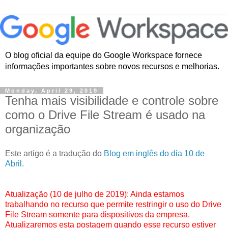
O blog oficial da equipe do Google Workspace fornece
informações importantes sobre novos recursos e melhorias.
Monday, April 29, 2019
Tenha mais visibilidade e controle sobre
como o Drive File Stream é usado na
organização
Este artigo é a tradução do
Blog em inglês do dia 10 de
Abril
.
Atualização (10 de julho de 2019): Ainda estamos
trabalhando no recurso que permite restringir o uso do Drive
File Stream somente para dispositivos da empresa.
Atualizaremos esta postagem quando esse recurso estiver