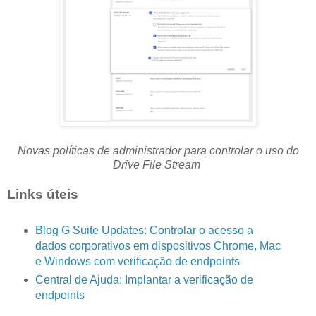
Novas políticas de administrador para controlar o uso do
Drive File Stream
Links úteis
Blog G Suite Updates: Controlar o acesso a
dados corporativos em dispositivos Chrome, Mac
e Windows com verificação de endpoints
Central de Ajuda: Implantar a verificação de
endpoints