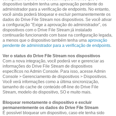
dispositivo também tenha uma aprovação pendente do
administrador para a verificação de endpoints. No entanto,
você ainda poderá bloquear e excluir permanentemente os
dados do Drive File Stream nos dispositivos. Se você ativar
a configuração "Exige a aprovação do administrador", os
dispositivos com o Drive File Stream já instalado
continuarão funcionando com base na configuração legada,
a menos que o dispositivo também tenha uma
aprovação
pendente de administrador para a verificação de endpoints
.
Ver o status do Drive File Stream nos dispositivos
Com a nova integração, você poderá ver e gerenciar as
informações do Drive File Stream de dispositivos
específicos no Admin Console. Para isso, acesse Admin
Console > Gerenciamento de dispositivos > Dispositivos.
Você verá informações como a última sincronização,
tamanho do cache de conteúdo off-line do Drive File
Stream, modelo do dispositivo, SO e muito mais.
Bloquear remotamente o dispositivo e excluir
permanentemente os dados do Drive File Stream
É possível bloquear um dispositivo, caso ele tenha sido