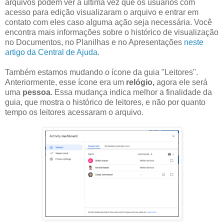
arquivos podem ver a última vez que os usuários com
acesso para edição visualizaram o arquivo e entrar em
contato com eles caso alguma ação seja necessária. Você
encontra mais informações sobre o histórico de visualização
no Documentos, no Planilhas e no Apresentações
neste
artigo da Central de Ajuda
.
Também estamos mudando o ícone da guia "Leitores".
Anteriormente, esse ícone era um
relógio,
agora ele será
uma
pessoa
. Essa mudança indica melhor a finalidade da
guia, que mostra o histórico de leitores, e não por quanto
tempo os leitores acessaram o arquivo.