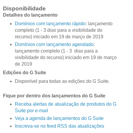
Disponibilidade
Detalhes do lançamento
Domínios com lançamento rápido
: lançamento
completo (1 - 3 dias para a visibilidade do
recurso) iniciado em 19 de março de 2019
Domínios com lançamento agendado
:
lançamento completo (1 - 3 dias para a
visibilidade do recurso) iniciado em 19 de março
de 2019
Edições do G Suite
Disponível para todas as edições do G Suite.
Fique por dentro dos lançamentos do G Suite
Receba alertas de atualização de produtos do G
Suite por e-mail
Veja a agenda de lançamentos do G Suite
Inscreva-se no feed RSS das atualizações