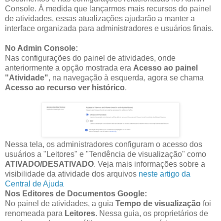
Console. À medida que lançarmos mais recursos do painel
de atividades, essas atualizações ajudarão a manter a
interface organizada para administradores e usuários finais.
No Admin Console:
Nas configurações do painel de atividades, onde
anteriormente a opção mostrada era
Acesso ao painel
"Atividade"
, na navegação à esquerda, agora se chama
Acesso ao recurso ver histórico
.
Nessa tela, os administradores configuram o acesso dos
usuários a "Leitores" e "Tendência de visualização" como
ATIVADO/DESATIVADO
.
Veja mais informações sobre a
visibilidade da atividade dos arquivos
neste artigo da
Central de Ajuda
Nos Editores de Documentos Google:
No painel de atividades, a guia
Tempo de visualização
foi
renomeada para
Leitores
. Nessa guia, os proprietários de