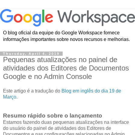
O blog oficial da equipe do Google Workspace fornece
informações importantes sobre novos recursos e melhorias.
Thursday, April 4, 2019
Pequenas atualizações no painel de
atividades dos Editores de Documentos
Google e no Admin Console
Este artigo é a tradução do
Blog em inglês do dia 19 de
Março
.
Resumo rápido sobre o lançamento
Estamos fazendo duas pequenas atualizações na interface
do usuário do painel de atividades dos Editores de
Documentos e nas configurações relacionadas no Admin