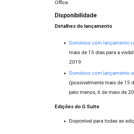
Office.
Disponibilidade
Detalhes do lançamento
Domínios com lançamento r
mais de 15 dias para a visibi
2019
Domínios com lançamento 
(possivelmente mais de 15 dia
pelo menos, 6 de maio de 2
Edições do G Suite
Disponível para todas as ed