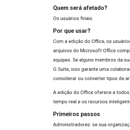
Quem será afetado?
Os usuários finais.
Por que usar?
Com a edição do Office, os usuários
arquivos do Microsoft Office compa
equipes. Se alguns membros da sua
G Suite, isso garante uma colabora
considerar ou converter tipos de ar
A edição do Office oferece a todo
tempo real e os recursos inteligent
Primeiros passos
Administradores: se sua organiza