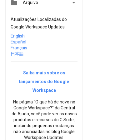


Arquivo
Atualizações Localizadas do
Google Workspace Updates
English
Español
Français
日本語
Saiba mais sobre os
lançamentos do Google
Workspace
Na página "O que há de novo no
Google Workspace?" da Central
de Ajuda, você pode ver os novos
produtos e recursos do G Suite,
incluindo pequenas mudanças
não anunciadas no blog Google
Workspace Updates.