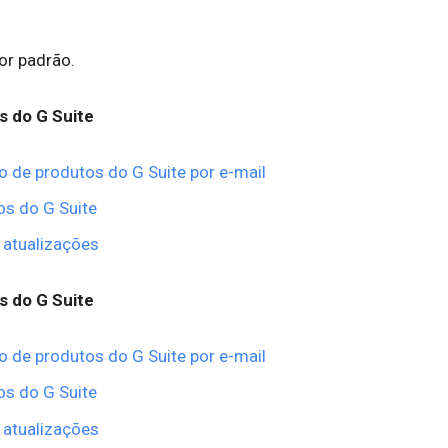
por padrão.
s do G Suite
o de produtos do G Suite por e-mail
os do G Suite
 atualizações
s do G Suite
o de produtos do G Suite por e-mail
os do G Suite
 atualizações