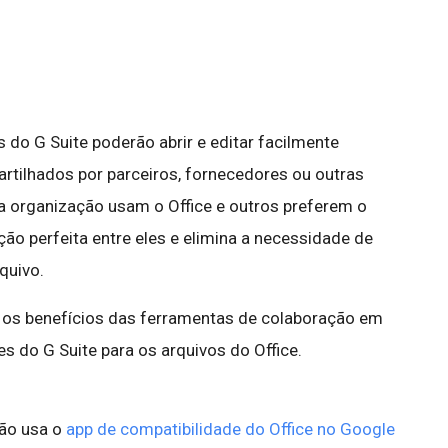
 do G Suite poderão abrir e editar facilmente
rtilhados por parceiros, fornecedores ou outras
 organização usam o Office e outros preferem o
ção perfeita entre eles e elimina a necessidade de
quivo.
s os benefícios das ferramentas de colaboração em
es do G Suite para os arquivos do Office.
ção usa o
app de compatibilidade do Office no Google