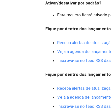
Ativar/desativar por padrão?
Este recurso ficará ativado 
Fique por dentro dos lançamento
Receba alertas de atualizaçã
Veja a agenda de lançament
Inscreva-se no feed RSS das
Fique por dentro dos lançamento
Receba alertas de atualizaçã
Veja a agenda de lançament
Inscreva-se no feed RSS das