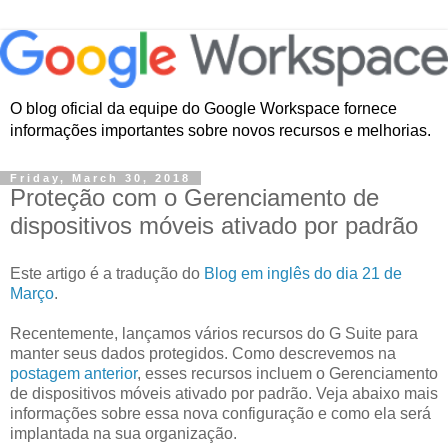
O blog oficial da equipe do Google Workspace fornece
informações importantes sobre novos recursos e melhorias.
Friday, March 30, 2018
Proteção com o Gerenciamento de
dispositivos móveis ativado por padrão
Este artigo é a tradução do
Blog em inglês do dia 21 de
Março
.
Recentemente, lançamos vários recursos do G Suite para
manter seus dados protegidos. Como descrevemos na
postagem anterior
, esses recursos incluem o Gerenciamento
de dispositivos móveis ativado por padrão. Veja abaixo mais
informações sobre essa nova configuração e como ela será
implantada na sua organização.