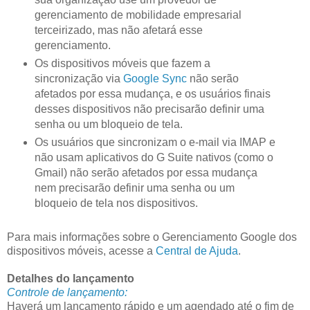
gerenciamento de mobilidade empresarial
terceirizado, mas não afetará esse
gerenciamento.
Os dispositivos móveis que fazem a
sincronização via
Google Sync
não serão
afetados por essa mudança, e os usuários finais
desses dispositivos não precisarão definir uma
senha ou um bloqueio de tela.
Os usuários que sincronizam o e-mail via IMAP e
não usam aplicativos do G Suite nativos (como o
Gmail) não serão afetados por essa mudança
nem precisarão definir uma senha ou um
bloqueio de tela nos dispositivos.
Para mais informações sobre o Gerenciamento Google dos
dispositivos móveis, acesse a
Central de Ajuda
.
Detalhes do lançamento
Controle de lançamento:
Haverá um lançamento rápido e um agendado até o fim de