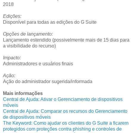
2018
Edições:
Disponível para todas as edições do G Suite
Opções de lançamento:
Lançamento estendido (possivelmente mais de 15 dias para
a visibilidade do recurso)
Impacto:
Administradores e usuários finais
Ação:
Ação do administrador sugerida/informada
Mais informações
Central de Ajuda: Ativar o Gerenciamento de dispositivos
móveis
Central de Ajuda: Comparar os recursos do Gerenciamento
de dispositivos móveis
The Keyword: Como ajudar os clientes do G Suite a ficarem
protegidos com proteções contra phishing e controles de