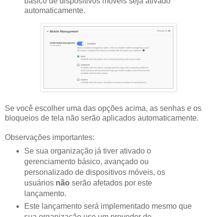
básico de dispositivos móveis seja ativado
automaticamente.
Se você escolher uma das opções acima, as senhas e os
bloqueios de tela não serão aplicados automaticamente.
Observações importantes:
Se sua organização já tiver ativado o
gerenciamento básico, avançado ou
personalizado de dispositivos móveis, os
usuários
não
serão afetados por este
lançamento.
Este lançamento será implementado mesmo que
sua organização use um provedor de