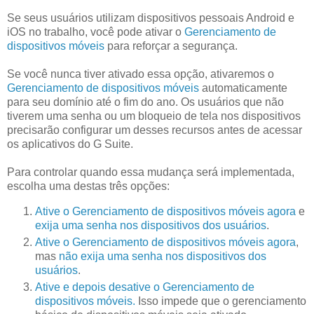
Se seus usuários utilizam dispositivos pessoais Android e
iOS no trabalho, você pode ativar o
Gerenciamento de
dispositivos móveis
para reforçar a segurança.
Se você nunca tiver ativado essa opção, ativaremos o
Gerenciamento de dispositivos móveis
automaticamente
para seu domínio até o fim do ano. Os usuários que não
tiverem uma senha ou um bloqueio de tela nos dispositivos
precisarão configurar um desses recursos antes de acessar
os aplicativos do G Suite.
Para controlar quando essa mudança será implementada,
escolha uma destas três opções:
Ative o Gerenciamento de dispositivos móveis agora
e
exija uma senha nos dispositivos dos usuários
.
Ative o Gerenciamento de dispositivos móveis agora
,
mas
não exija uma senha nos dispositivos dos
usuários
.
Ative e depois desative o Gerenciamento de
dispositivos móveis.
Isso impede que o gerenciamento