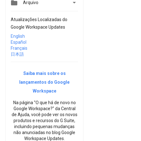


Arquivo
Atualizações Localizadas do
Google Workspace Updates
English
Español
Français
日本語
Saiba mais sobre os
lançamentos do Google
Workspace
Na página "O que há de novo no
Google Workspace?" da Central
de Ajuda, você pode ver os novos
produtos e recursos do G Suite,
incluindo pequenas mudanças
não anunciadas no blog Google
Workspace Updates.