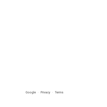
Google
Privacy
Terms