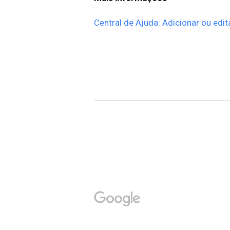
Central de Ajuda: Adicionar ou edit