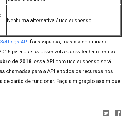
s
Nenhuma
alternativa / uso suspenso
Settings API
foi suspenso, mas ela continuará
 2018 para que os desenvolvedores tenham tempo
tubro de 2018
, essa API com uso suspenso será
 as chamadas para a API e todos os recursos nos
a deixarão de funcionar. Faça a migração assim que