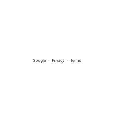
Google
Privacy
Terms