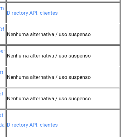
am
Directory API: clientes
Of
Nenhuma alternativa / uso suspenso
er
Nenhuma alternativa / uso suspenso
ti
Nenhuma alternativa / uso suspenso
ti
Nenhuma alternativa / uso suspenso
N
ti
da
Directory API: clientes