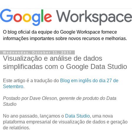
O blog oficial da equipe do Google Workspace fornece
informações importantes sobre novos recursos e melhorias.
Wednesday, October 11, 2017
Visualização e análise de dados
simplificadas com o Google Data Studio
Este artigo é a tradução do
Blog em inglês do dia 27 de
Setembro
.
Postado por Dave Oleson, gerente de produto do Data
Studio
No ano passado, lançamos o
Data Studio
, uma nova
plataforma empresarial de visualização de dados e geração
de relatórios.