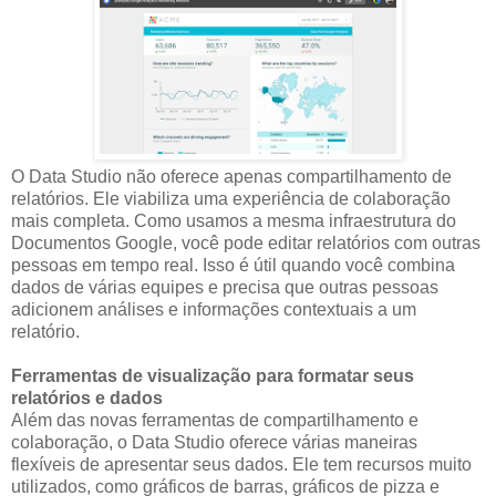
O Data Studio não oferece apenas compartilhamento de
relatórios. Ele viabiliza uma experiência de colaboração
mais completa. Como usamos a mesma infraestrutura do
Documentos Google, você pode editar relatórios com outras
pessoas em tempo real. Isso é útil quando você combina
dados de várias equipes e precisa que outras pessoas
adicionem análises e informações contextuais a um
relatório.
Ferramentas de visualização para formatar seus
relatórios e dados
Além das novas ferramentas de compartilhamento e
colaboração, o Data Studio oferece várias maneiras
flexíveis de apresentar seus dados. Ele tem recursos muito
utilizados, como gráficos de barras, gráficos de pizza e