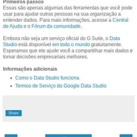
Primeiros passos
Essas são apenas algumas das ferramentas que você pode
usar para ajudar outras pessoas na sua organização a
entender dados. Para mais informações, acesse a
Central
de Ajuda
e o
Fórum da comunidade
.
Embora não seja um serviço oficial do G Suite, o
Data
Studio
está disponível
em todo o mundo
gratuitamente.
Esperamos que ele ajude você a compartilhar mais dados e
tomar decisões empresariais melhores.
Informações adicionais
Como o Data Studio funciona
Termos de Serviço do Google Data Studio
Share