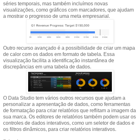
séries temporais, mas também incluímos novas
visualizações, como gráficos com marcadores, que ajudam
a mostrar o progresso de uma meta empresarial.
Outro recurso avançado é a possibilidade de criar um mapa
de calor com os dados em formato de tabela. Essa
visualização facilita a identificação instantânea de
discrepâncias em uma tabela de dados.
O Data Studio tem vários outros recursos que ajudam a
personalizar a apresentação de dados, como ferramentas
de formatação para criar relatórios que reflitam a imagem da
sua marca. Os editores de relatórios também podem usar os
controles de dados interativos, como um seletor de dados e
os filtros dinâmicos, para criar relatórios interativos.