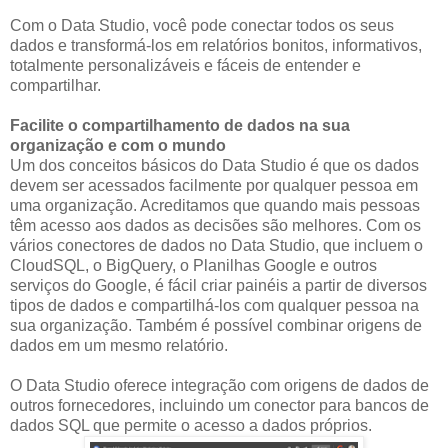
Com o Data Studio, você pode conectar todos os seus
dados e transformá-los em relatórios bonitos, informativos,
totalmente personalizáveis e fáceis de entender e
compartilhar.
Facilite o compartilhamento de dados na sua
organização e com o mundo
Um dos conceitos básicos do Data Studio é que os dados
devem ser acessados facilmente por qualquer pessoa em
uma organização. Acreditamos que quando mais pessoas
têm acesso aos dados as decisões são melhores. Com os
vários conectores de dados no Data Studio, que incluem o
CloudSQL, o BigQuery, o Planilhas Google e outros
serviços do Google, é fácil criar painéis a partir de diversos
tipos de dados e compartilhá-los com qualquer pessoa na
sua organização. Também é possível combinar origens de
dados em um mesmo relatório.
O Data Studio oferece integração com origens de dados de
outros fornecedores, incluindo um conector para bancos de
dados SQL que permite o acesso a dados próprios.