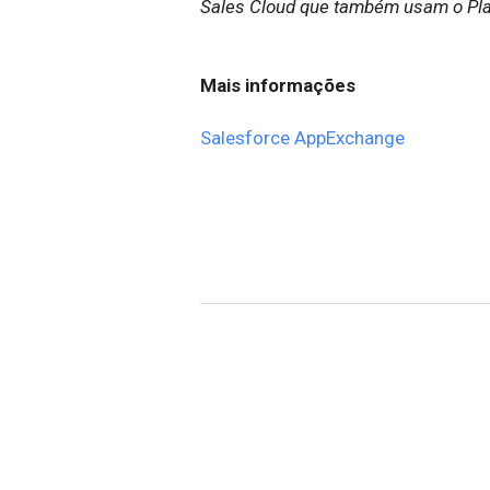
Sales Cloud que também usam o Pla
Mais informações
Salesforce AppExchange