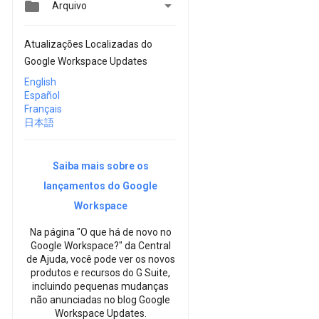


Arquivo
Atualizações Localizadas do
Google Workspace Updates
English
Español
Français
日本語
Saiba mais sobre os
lançamentos do Google
Workspace
Na página "O que há de novo no
Google Workspace?" da Central
de Ajuda, você pode ver os novos
produtos e recursos do G Suite,
incluindo pequenas mudanças
não anunciadas no blog Google
Workspace Updates.