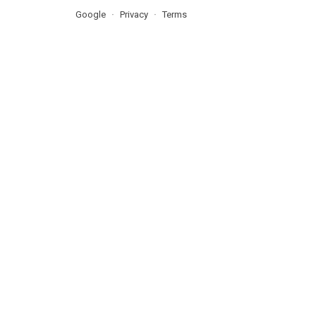
Google
Privacy
Terms