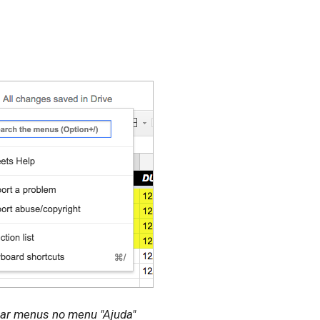
ar menus no menu "Ajuda"