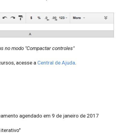
s no modo "Compactar controles"
cursos, acesse a
Central de Ajuda
.
çamento agendado em 9 de janeiro de 2017
iterativo"