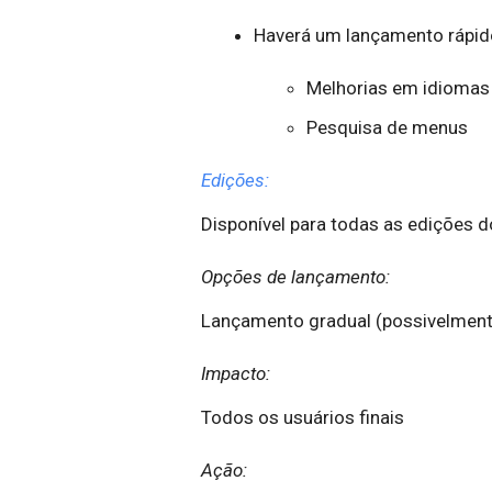
Haverá um lançamento rápi
Melhorias em idiomas 
Pesquisa de menus
Edições:
Disponível para todas as edições d
Opções de lançamento:
Lançamento gradual (possivelmente 
Impacto:
Todos os usuários finais
Ação: