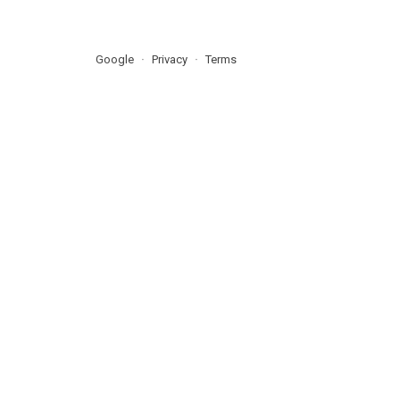
Google
Privacy
Terms