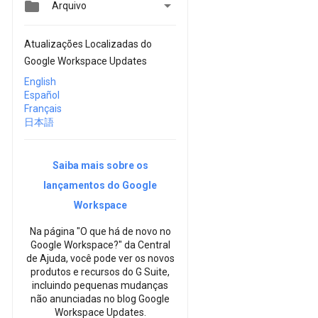


Arquivo
Atualizações Localizadas do
Google Workspace Updates
English
Español
Français
日本語
Saiba mais sobre os
lançamentos do Google
Workspace
Na página "O que há de novo no
Google Workspace?" da Central
de Ajuda, você pode ver os novos
produtos e recursos do G Suite,
incluindo pequenas mudanças
não anunciadas no blog Google
Workspace Updates.