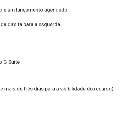
do e um lançamento agendado
da direita para a esquerda
o G Suite
mais de três dias para a visibilidade do recurso)