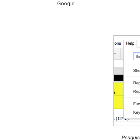
Google.
Pesquis