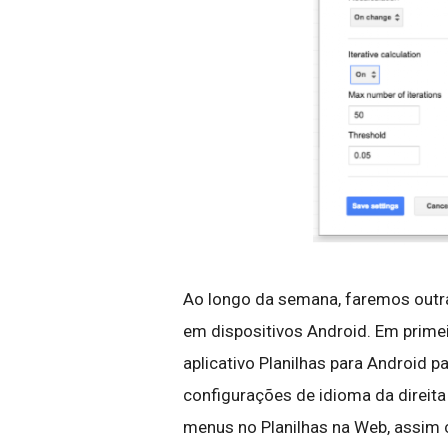
Ao longo da semana, faremos outra
em dispositivos Android. Em primei
aplicativo Planilhas para Android pa
configurações de idioma da direit
menus no Planilhas na Web, assim