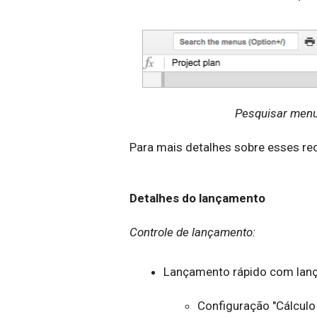
Pesquisar menu
Para mais detalhes sobre esses re
Detalhes do lançamento
Controle de lançamento:
Lançamento rápido com lan
Configuração "Cálculo 