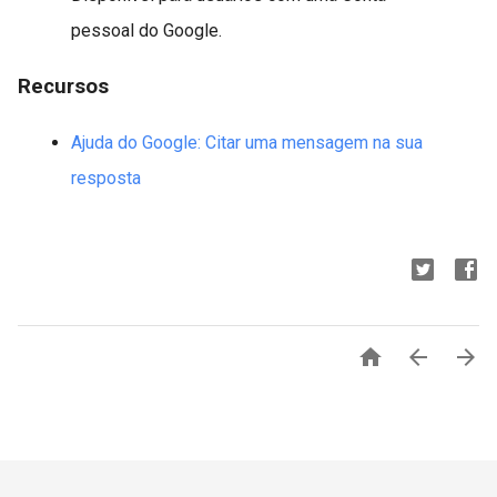
pessoal do Google.
Recursos
Ajuda do Google: Citar uma mensagem na sua
resposta


