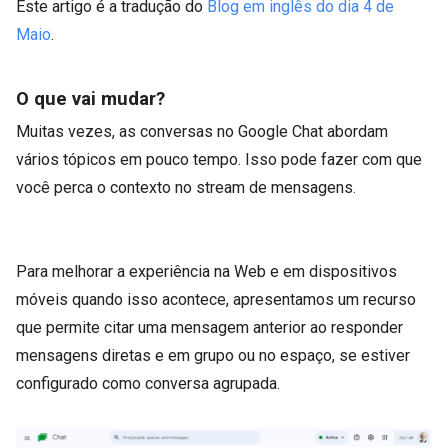
Este artigo é a tradução do
Blog em inglês do dia 4 de
Maio
.
O que vai mudar?
Muitas vezes, as conversas no Google Chat abordam
vários tópicos em pouco tempo. Isso pode fazer com que
você perca o contexto no stream de mensagens.
Para melhorar a experiência na Web e em dispositivos
móveis quando isso acontece, apresentamos um recurso
que permite citar uma mensagem anterior ao responder
mensagens diretas e em grupo ou no espaço, se estiver
configurado como conversa agrupada.