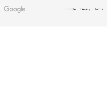
Google
Privacy
Terms