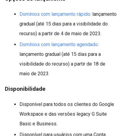
Domínios com lançamento rápido
: lançamento
gradual (até 15 dias para a visibilidade do
recurso) a partir de 4 de maio de 2023.
Domínios com lançamento agendado
:
lançamento gradual (até 15 dias para a
visibilidade do recurso) a partir de 18 de
maio de 2023.
Disponibilidade
Disponível para todos os clientes do Google
Workspace e das versões legacy G Suite
Basic e Business.
Disponível para usuários com uma Conta