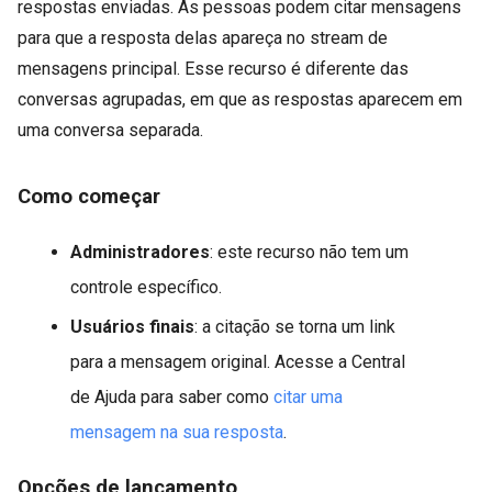
respostas enviadas. As pessoas podem citar mensagens
para que a resposta delas apareça no stream de
mensagens principal. Esse recurso é diferente das
conversas agrupadas, em que as respostas aparecem em
uma conversa separada.
Como começar
Administradores
: este recurso não tem um
controle específico.
Usuários finais
: a citação se torna um link
para a mensagem original. Acesse a Central
de Ajuda para saber como
citar uma
mensagem na sua resposta
.
Opções de lançamento