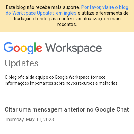
Este blog não recebe mais suporte.
Por favor, visite o blog
do Workspace Updates em inglês
e utilize a ferramenta de
tradução do site para conferir as atualizações mais
recentes.
Updates
O blog oficial da equipe do Google Workspace fornece
informações importantes sobre novos recursos e melhorias.
Citar uma mensagem anterior no Google Chat
Thursday, May 11, 2023