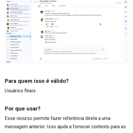
Para quem isso é válido?
Usuários finais.
Por que usar?
Esse recurso permite fazer referência direta a uma
mensagem anterior. Isso ajuda a fornecer contexto para as