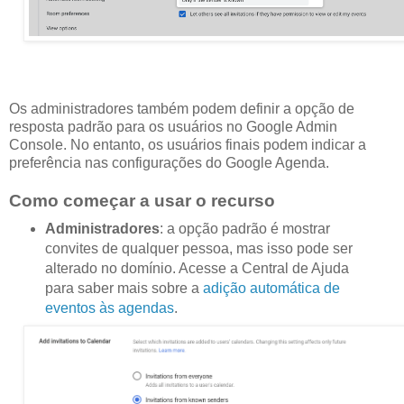
Os administradores também podem definir a opção de
resposta padrão para os usuários no Google Admin
Console. No entanto, os usuários finais podem indicar a
preferência nas configurações do Google Agenda.
Como começar a usar o recurso
Administradores
: a opção padrão é mostrar
convites de qualquer pessoa, mas isso pode ser
alterado no domínio. Acesse a Central de Ajuda
para saber mais sobre a
adição automática de
eventos às agendas
.