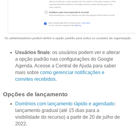
Os administradores podem definir a opção padrão para todos os usuários da organização.
Usuários finais
: os usuários podem ver e alterar
a opção padrão nas configurações do Google
Agenda. Acesse a Central de Ajuda para saber
mais sobre
como gerenciar notificações e
convites recebidos
.
Opções de lançamento
Domínios com lançamento rápido e agendado
:
lançamento gradual (até 15 dias para a
visibilidade do recurso) a partir de 20 de julho de
2022.