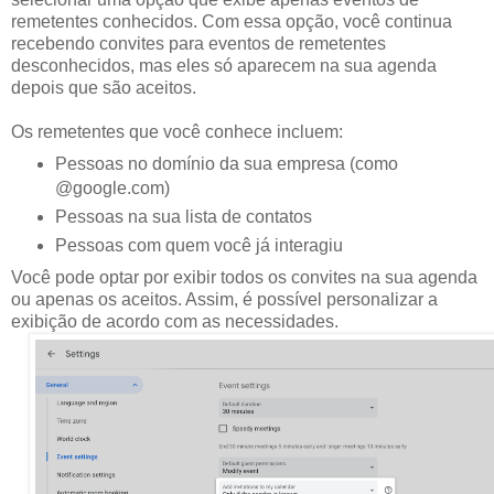
remetentes conhecidos. Com essa opção, você continua
recebendo convites para eventos de remetentes
desconhecidos, mas eles só aparecem na sua agenda
depois que são aceitos.
Os remetentes que você conhece incluem:
Pessoas no domínio da sua empresa (como
@google.com)
Pessoas na sua lista de contatos
Pessoas com quem você já interagiu
Você pode optar por exibir todos os convites na sua agenda
ou apenas os aceitos. Assim, é possível personalizar a
exibição de acordo com as necessidades.