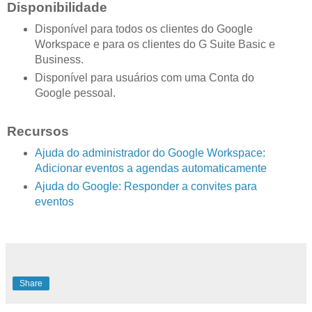
Disponibilidade
Disponível para todos os clientes do Google
Workspace e para os clientes do G Suite Basic e
Business.
Disponível para usuários com uma Conta do
Google pessoal.
Recursos
Ajuda do administrador do Google Workspace:
Adicionar eventos a agendas automaticamente
Ajuda do Google: Responder a convites para
eventos
Share