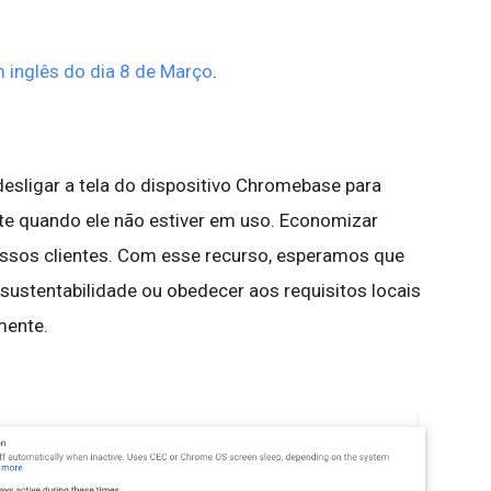
 inglês do dia 8 de Março
.
sligar a tela do dispositivo Chromebase para
e quando ele não estiver em uso. Economizar
ossos clientes. Com esse recurso, esperamos que
sustentabilidade ou obedecer aos requisitos locais
lmente.