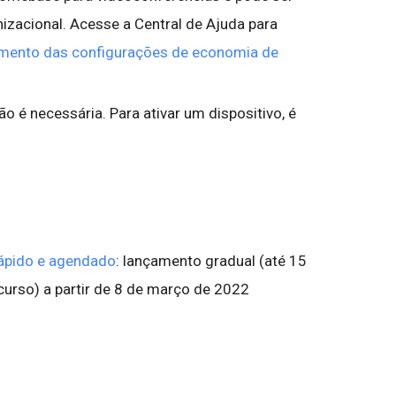
izacional. Acesse a Central de Ajuda para
mento das configurações de economia de
o é necessária. Para ativar um dispositivo, é
ápido e agendado
: lançamento gradual (até 15
ecurso) a partir de 8 de março de 2022