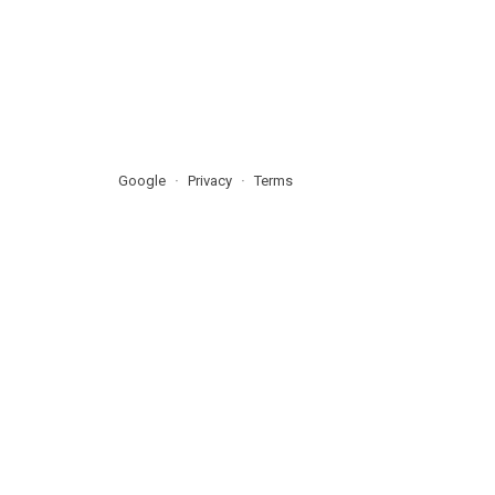
Google
Privacy
Terms