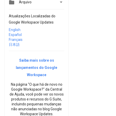


Arquivo
Atualizações Localizadas do
Google Workspace Updates
English
Español
Français
日本語
Saiba mais sobre os
lançamentos do Google
Workspace
Na página "O que há de novo no
Google Workspace?" da Central
de Ajuda, você pode ver os novos
produtos e recursos do G Suite,
incluindo pequenas mudanças
não anunciadas no blog Google
Workspace Updates.