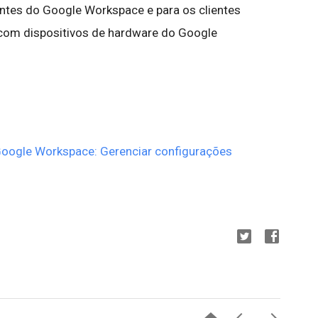
entes do Google Workspace e para os clientes
 com dispositivos de hardware do Google
Google Workspace: Gerenciar configurações