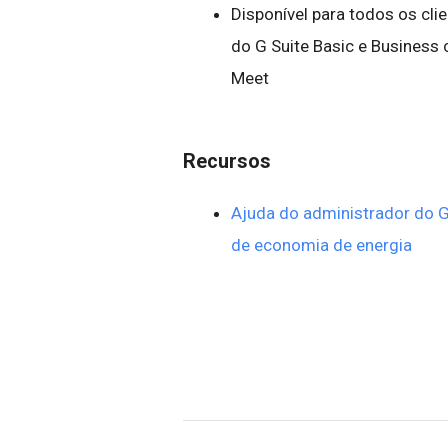
Disponível para todos os cli
do G Suite Basic e Business
Meet
Recursos
Ajuda do administrador do 
de economia de energia